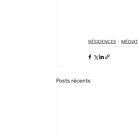
RÉSIDENCES
MÉDIAT
Posts récents