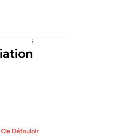
iation
Cie Défouloir