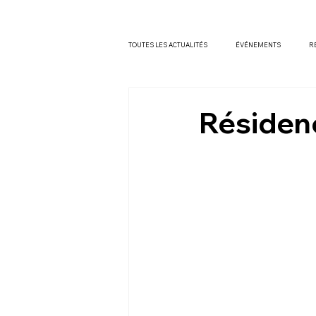
TOUTES LES ACTUALITÉS
ÉVÉNEMENTS
R
Résidenc