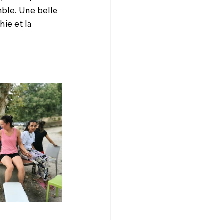
ble. Une belle 
hie et la 