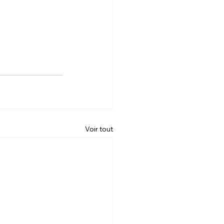
Voir tout