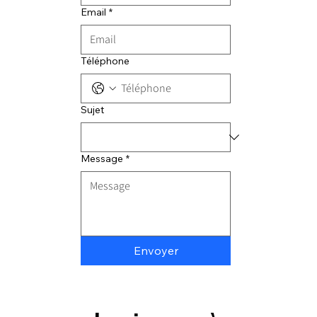
Email
*
Téléphone
Sujet
Message
*
Envoyer