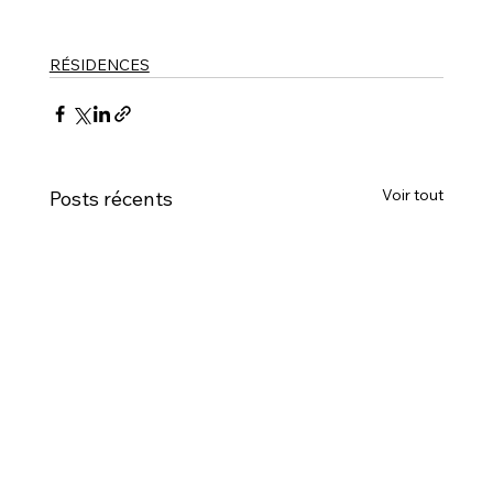
RÉSIDENCES
Voir tout
Posts récents