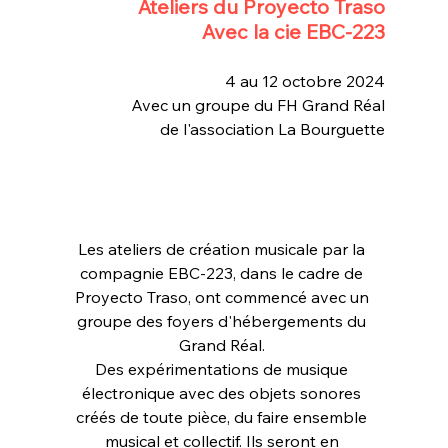
Ateliers du Proyecto Traso
Avec la cie EBC-223
4 au 12 octobre 2024
Avec un groupe du FH Grand Réal
de l'association La Bourguette
Les ateliers de création musicale par la 
compagnie EBC-223, dans le cadre de 
Proyecto Traso, ont commencé avec un 
groupe des foyers d'hébergements du 
Grand Réal. 
Des expérimentations de musique 
électronique avec des objets sonores 
créés de toute pièce, du faire ensemble 
musical et collectif. Ils seront en 