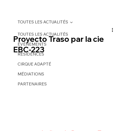
TOUTES LES ACTUALITÉS
TOUTES LES ACTUALITÉS
Proyecto Traso par la cie
ÉVÉNEMENTS
EBC-223
RÉSIDENCES
CIRQUE ADAPTÉ
MÉDIATIONS
PARTENAIRES