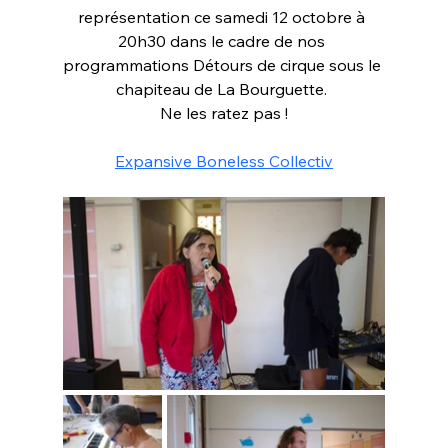
représentation ce samedi 12 octobre à 
20h30 dans le cadre de nos 
programmations Détours de cirque sous le 
chapiteau de La Bourguette. 
Ne les ratez pas !
Expansive Boneless Collectiv