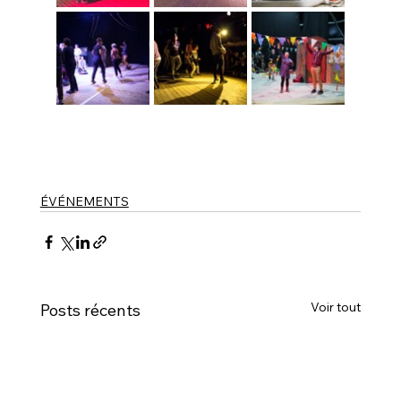
ÉVÉNEMENTS
Voir tout
Posts récents