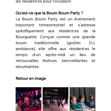
les résident·es pour l'occasion.
Qu'est-ce que la Boum Boum Party ?
La Boum Boum Party est un événement 
important trimestrestriel et s'adresse 
spécifiquement aux résident·es de la 
Bourguette. Conçue comme une grande 
boum traditionnelle (goûter, DJ, 
ambiance), elle offre aux résident·es le 
temps d'un après-midi un lieu de 
retrouvailles festives, bienveillantes et 
sécurisantes.
Retour en image