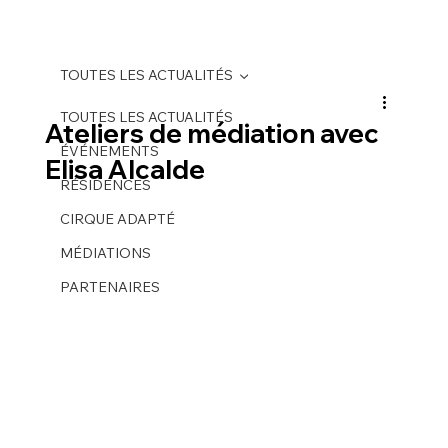
TOUTES LES ACTUALITÉS
TOUTES LES ACTUALITÉS
Ateliers de médiation avec
ÉVÉNEMENTS
Elisa Alcalde
RÉSIDENCES
CIRQUE ADAPTÉ
MÉDIATIONS
PARTENAIRES