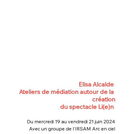
Elisa Alcalde 
Ateliers de médiation autour de la 
création
du spectacle Li(e)n 
Du mercredi 19 au vendredi 21 juin 2024
Avec un groupe de l'IRSAM Arc en ciel