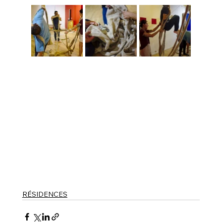
RÉSIDENCES