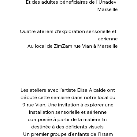
Et des adultes bénéficiaires de l'Unadev 
Marseille
Quatre ateliers d'exploration sensorielle et 
aérienne
Au local de ZimZam rue Vian à Marseille
Les ateliers avec l'artiste Elisa Alcalde ont 
débuté cette semaine dans notre local du 
9 rue Vian. Une invitation à explorer une 
installation sensorielle et aérienne 
composée à partir de la matière lin, 
destinée à des déficients visuels. 
Un premier groupe d'enfants de l'Irsam 