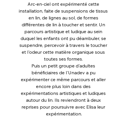
Arc-en-ciel ont expérimenté cette 
installation, faite de suspensions de tissus 
en lin, de lignes au sol, de formes 
différentes de lin à toucher et sentir. Un 
parcours artistique et ludique au sein 
duquel les enfants ont pu déambuler, se 
suspendre, percevoir à travers le toucher 
et l'odeur cette matière organique sous 
toutes ses formes. 
Puis un petit groupe d'adultes 
bénéficiaires de l'Unadev a pu 
expérimenter ce même parcours et aller 
encore plus loin dans des 
expérimentations artistiques et ludiques 
autour du lin. Ils reviendront à deux 
reprises pour poursuivre avec Elisa leur 
expérimentation.