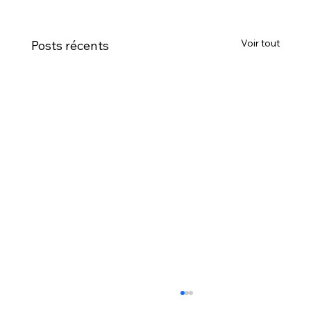
Voir tout
Posts récents