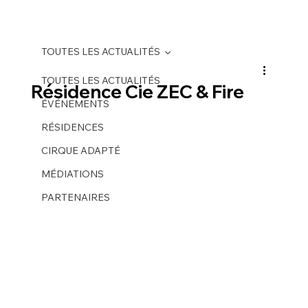
TOUTES LES ACTUALITÉS
TOUTES LES ACTUALITÉS
Résidence Cie ZEC & Fire
ÉVÉNEMENTS
RÉSIDENCES
CIRQUE ADAPTÉ
MÉDIATIONS
PARTENAIRES