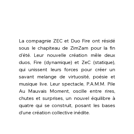
La compagnie ZEC et Duo Fire ont résidé 
sous le chapiteau de ZimZam pour la fin 
d'été. Leur nouvelle création mêle deux 
duos, Fire (dynamique) et ZeC (statique), 
qui unissent leurs forces pour créer un 
savant melange de virtuosité, poésie et 
musique live. Leur spectacle, P.A.M.M. Pile 
Au Mauvais Moment, oscille entre rires, 
chutes et surprises, un nouvel équilibre à 
quatre qui se construit, posant les bases 
d’une création collective inédite.