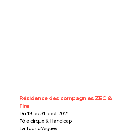
Résidence des compagnies ZEC & 
Fire
Du 18 au 31 août 2025
Pôle cirque & Handicap
La Tour d'Aigues