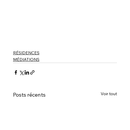
RÉSIDENCES
MÉDIATIONS
Voir tout
Posts récents